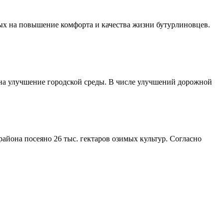
ых на повышение комфорта и качества жизни бутурлиновцев.
 на улучшение городской среды. В числе улучшений дорожной
айона посеяно 26 тыс. гектаров озимых культур. Согласно