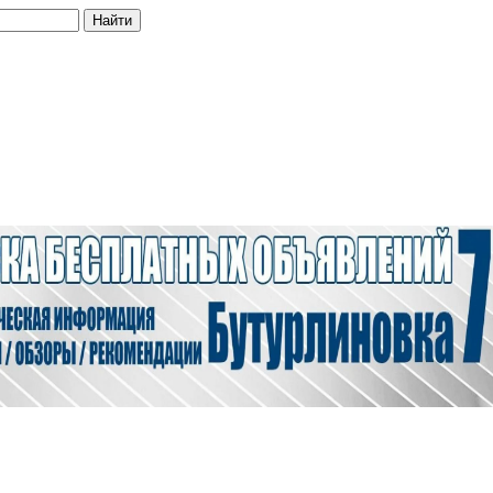
Найти