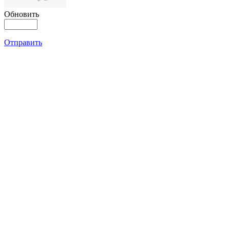
Обновить
Отправить