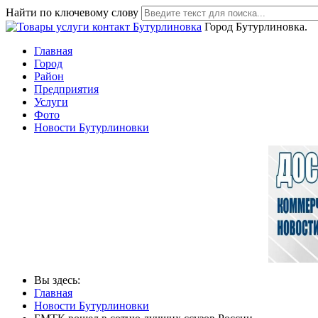
Найти по ключевому слову
Город Бутурлиновка.
Главная
Город
Район
Предприятия
Услуги
Фото
Новости Бутурлиновки
Вы здесь:
Главная
Новости Бутурлиновки