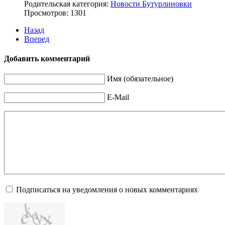
Родительская категория:
Новости Бутурлиновки
Просмотров: 1301
Назад
Вперед
Добавить комментарий
Имя (обязательное)
E-Mail
Подписаться на уведомления о новых комментариях