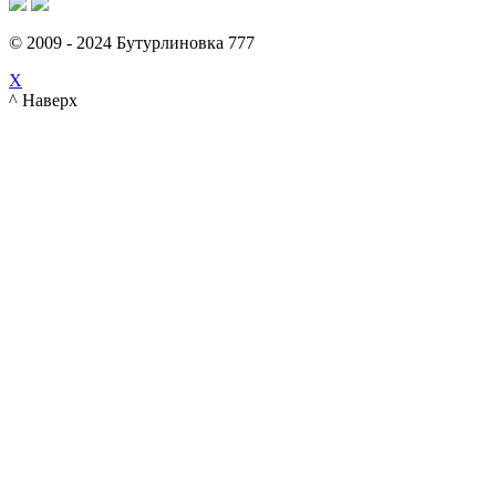
© 2009 - 2024 Бутурлиновка 777
X
^ Наверх