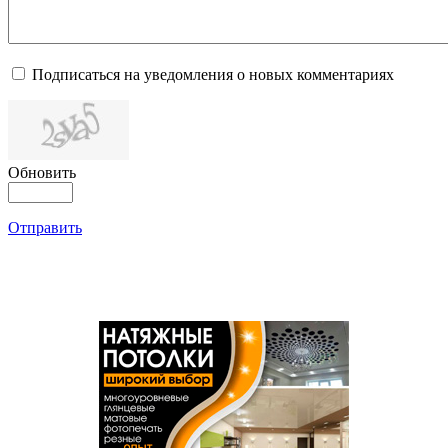
Подписаться на уведомления о новых комментариях
Обновить
Отправить