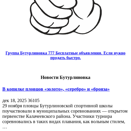
Группа Бутурлиновка 777 Бесплатные объявления. Если нужно
продать быстро.
Новости Бутурлиновка
В копилке пловцов «золото», «серебро» и «бронза»
дек 18, 2025
36105
29 ноября пловцы Бутурлиновской спортивной школы
поучаствовали в муниципальных соревнованиях — открытом
первенстве Калачеевского района. Участники турнира
соревновались в таких видах плавания, как вольным стилем,
…