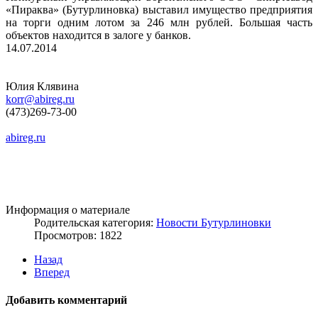
«Пираква» (Бутурлиновка) выставил имущество предприятия
на торги одним лотом за 246 млн рублей. Большая часть
объектов находится в залоге у банков.
14.07.2014
Юлия Клявина
korr@abireg.ru
(473)269-73-00
abireg.ru
Информация о материале
Родительская категория:
Новости Бутурлиновки
Просмотров: 1822
Назад
Вперед
Добавить комментарий