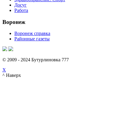
Досуг
Работа
Воронеж
Воронеж справка
Районные газеты
© 2009 - 2024 Бутурлиновка 777
X
^ Наверх