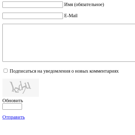
Имя (обязательное)
E-Mail
Подписаться на уведомления о новых комментариях
Обновить
Отправить