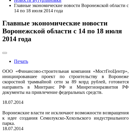
Новости Бутурлиновки
Главные экономические новости Воронежской области с
14 по 18 июля 2014 года
Главные экономические новости
Воронежской области с 14 по 18 июля
2014 года
Печать
ООО «Финансово-строительная компания «МостГеоЦентр»,
инициировавшее проект по строительству в Воронеже
скоростной трамвайной сети за 89 млрд рублей, готовится
направить в Минтранс РФ и Минрегионразвития РФ
документы на привлечение федеральных средств.
18.07.2014
Воронежские власти не исключают возможности возвращения
к идее создания Семилукско-Хохольского индустриального
парка.
18.07.2014