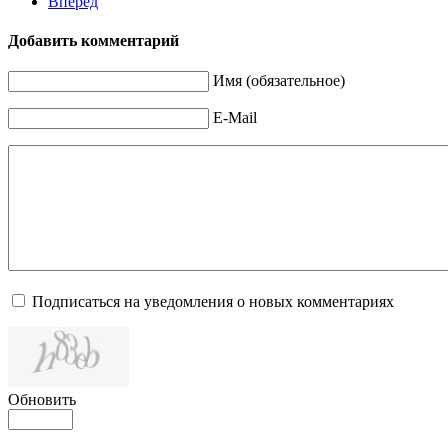
Вперед
Добавить комментарий
Имя (обязательное)
E-Mail
Подписаться на уведомления о новых комментариях
Обновить