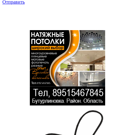
Отправить