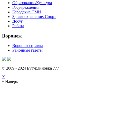
Образование/Культура
Госучреждения
Городские СМИ
Здравоохранение. Спорт
Досуг
Работа
Воронеж
Воронеж справка
Районные газеты
© 2009 - 2024 Бутурлиновка 777
X
^ Наверх