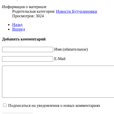
Информация о материале
Родительская категория:
Новости Бутурлиновки
Просмотров: 3024
Назад
Вперед
Добавить комментарий
Имя (обязательное)
E-Mail
Подписаться на уведомления о новых комментариях