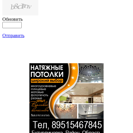
Обновить
Отправить