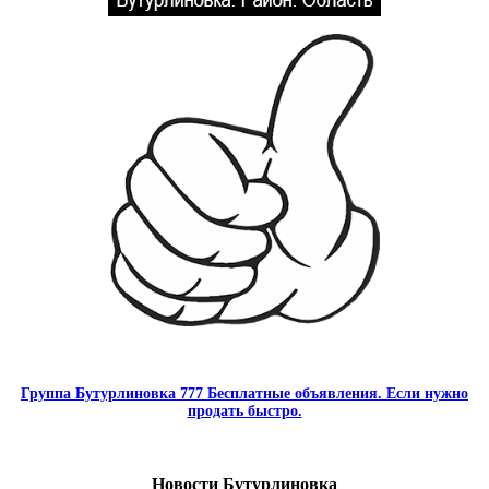
Группа Бутурлиновка 777 Бесплатные объявления. Если нужно
продать быстро.
Новости Бутурлиновка