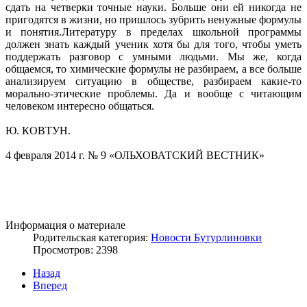
сдать на четверки точные науки. Больше они ей никогда не
пригодятся в жизни, но пришлось зубрить ненужные формулы
и понятия.Литературу в пределах школьной программы
должен знать каждый ученик хотя бы для того, чтобы уметь
поддержать разговор с умными людьми. Мы же, когда
общаемся, то химические формулы не разбираем, а все больше
анализируем ситуацию в обществе, разбираем какие-то
морально-этические проблемы. Да и вообще с читающим
человеком интересно общаться.
Ю. КОВТУН.
4 февраля 2014 г. № 9 «ОЛЬХОВАТСКИЙ ВЕСТНИК»
Информация о материале
Родительская категория:
Новости Бутурлиновки
Просмотров: 2398
Назад
Вперед