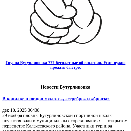
Группа Бутурлиновка 777 Бесплатные объявления. Если нужно
продать быстро.
Новости Бутурлиновка
В копилке пловцов «золото», «серебро» и «бронза»
дек 18, 2025
36438
29 ноября пловцы Бутурлиновской спортивной школы
поучаствовали в муниципальных соревнованиях — открытом
первенстве Калачеевского района. Участники турнира