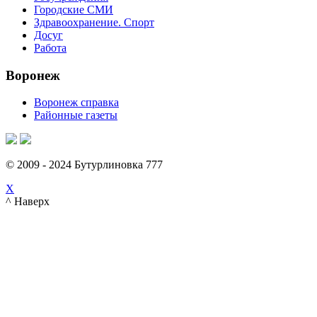
Городские СМИ
Здравоохранение. Спорт
Досуг
Работа
Воронеж
Воронеж справка
Районные газеты
© 2009 - 2024 Бутурлиновка 777
X
^ Наверх