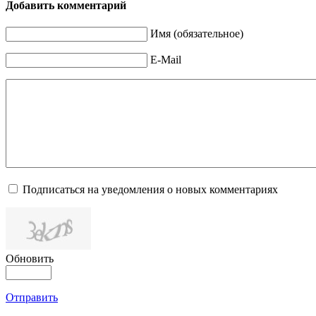
Добавить комментарий
Имя (обязательное)
E-Mail
Подписаться на уведомления о новых комментариях
Обновить
Отправить