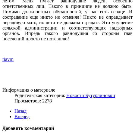
летом. Меня пугает равнодушие людей, особенно
ответственных лиц. Такого в принципе не должно быть.
Помимо должностных обязанностей, у нас есть сердце. И
сострадание еще никто не отменял! Никто не оправдывает
нерадивую мать, но дети не должны страдать. Это упущение
сельской администрации и соответствующих надзорных
органов. Впредь такого равнодушия со стороны глав
поселений просто не потерплю!
riavrn
Информация о материале
Родительская категория:
Новости Бутурлиновки
Просмотров: 2278
Назад
Вперед
Добавить комментарий