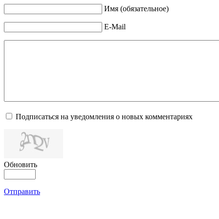
Имя (обязательное)
E-Mail
Подписаться на уведомления о новых комментариях
Обновить
Отправить