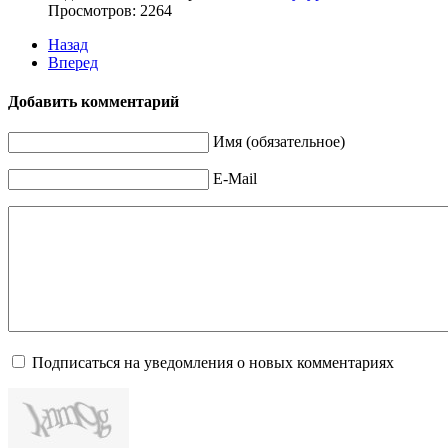
Просмотров: 2264
Назад
Вперед
Добавить комментарий
Имя (обязательное)
E-Mail
Подписаться на уведомления о новых комментариях