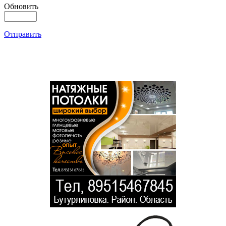
Обновить
Отправить