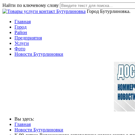
Найти по ключевому слову
Город Бутурлиновка.
Главная
Город
Район
Предприятия
Услуги
Фото
Новости Бутурлиновки
Вы здесь:
Главная
Новости Бутурлиновки