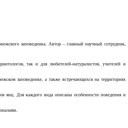
нежского заповедника. Автор – главный научный сотрудник,
нитологов, так и для любителей-натуралистов, учителей и
ежском заповеднике, а также встречающихся на территориях
ров яиц. Для каждого вида описаны особенности поведения и
оналами.