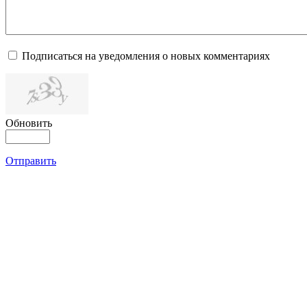
Подписаться на уведомления о новых комментариях
Обновить
Отправить