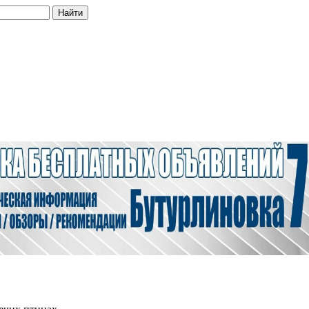
Найти