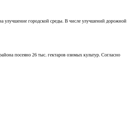
 на улучшение городской среды. В числе улучшений дорожной
айона посеяно 26 тыс. гектаров озимых культур. Согласно