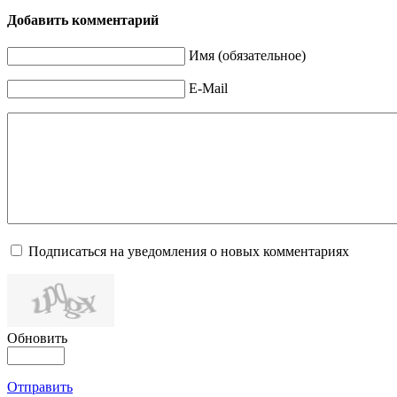
Добавить комментарий
Имя (обязательное)
E-Mail
Подписаться на уведомления о новых комментариях
Обновить
Отправить