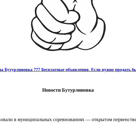
па Бутурлиновка 777 Бесплатные объявления. Если нужно продать бы
Новости Бутурлиновка
овали в муниципальных соревнованиях — открытом первенстве 