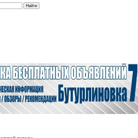
Найти