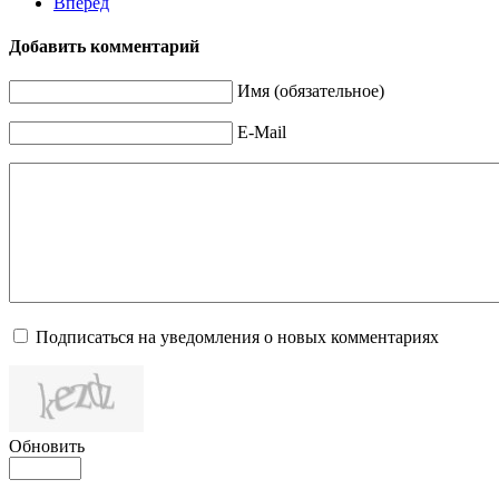
Вперед
Добавить комментарий
Имя (обязательное)
E-Mail
Подписаться на уведомления о новых комментариях
Обновить