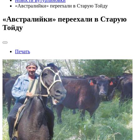
Новости Бутурлиновки
«Австралийки» переехали в Старую Тойду
«Австралийки» переехали в Старую
Тойду
Печать