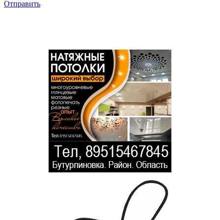
Отправить