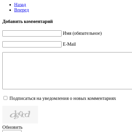
Назад
Вперед
Добавить комментарий
Имя (обязательное)
E-Mail
Подписаться на уведомления о новых комментариях
Обновить