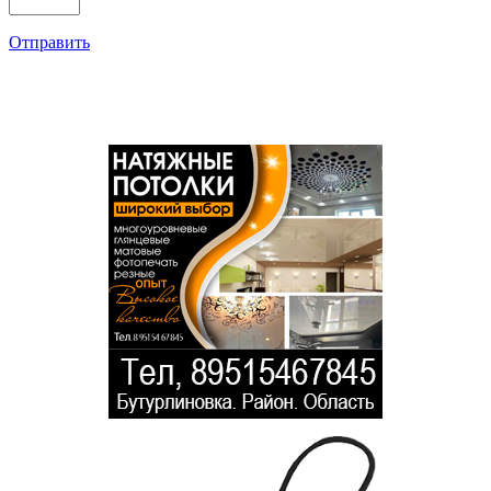
Отправить