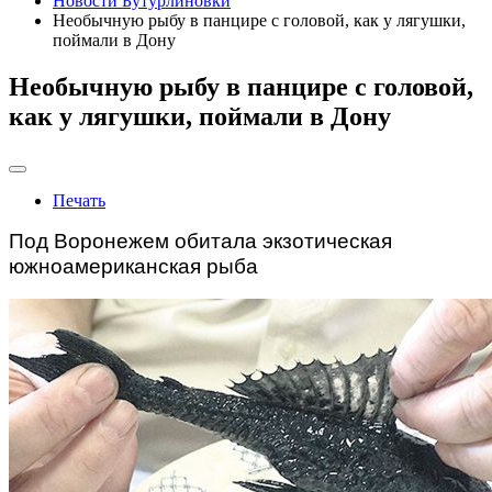
Новости Бутурлиновки
Необычную рыбу в панцире с головой, как у лягушки,
поймали в Дону
Необычную рыбу в панцире с головой,
как у лягушки, поймали в Дону
Печать
Под Воронежем обитала экзотическая
южноамериканская рыба