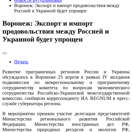
Новости Бутурлиновки
Воронеж: Экспорт и импорт продовольствия между
Россией и Украиной будет упрощен
Воронеж: Экспорт и импорт
продовольствия между Россией и
Украиной будет упрощен
Печать
Развитие приграничных регионов России и Украины
обсуждалось в Воронеже 25 апреля в рамках IV заседания
подкомиссии по межрегиональному и приграничному
сотрудничеству комитета по вопросам экономического
сотрудничества Российско-Украинской межгосударственной
комиссии, сообщили корреспонденту ИА REGNUM в пресс-
службе губернатора региона.
В мероприятии приняли участие делегации представителей
Министерства регионального развития Российской
Федерации, Министерства иностранных дел РФ,
Министерства природных ресурсов и экологии РФ,