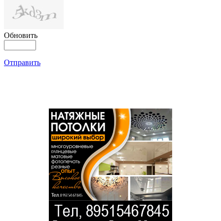
Обновить
Отправить