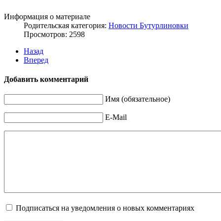
Информация о материале
Родительская категория:
Новости Бутурлиновки
Просмотров: 2598
Назад
Вперед
Добавить комментарий
Имя (обязательное)
E-Mail
Подписаться на уведомления о новых комментариях