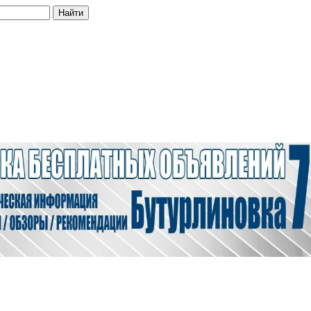
Найти