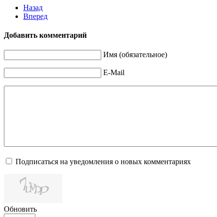
Назад
Вперед
Добавить комментарий
Имя (обязательное)
E-Mail
Подписаться на уведомления о новых комментариях
Обновить