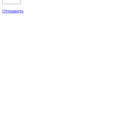
Отправить