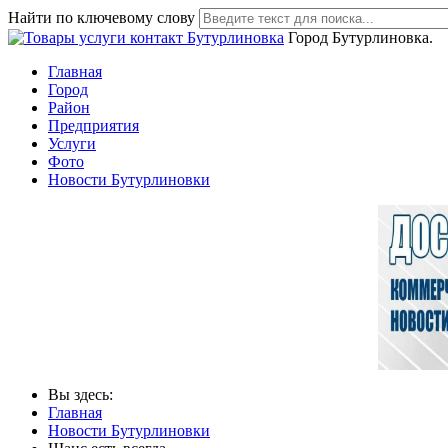
Найти по ключевому слову
Город Бутурлиновка.
Главная
Город
Район
Предприятия
Услуги
Фото
Новости Бутурлиновки
Вы здесь:
Главная
Новости Бутурлиновки