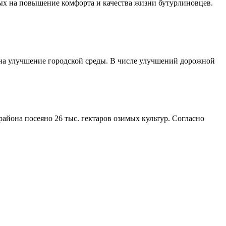
ых на повышение комфорта и качества жизни бутурлиновцев.
 на улучшение городской среды. В числе улучшений дорожной
айона посеяно 26 тыс. гектаров озимых культур. Согласно