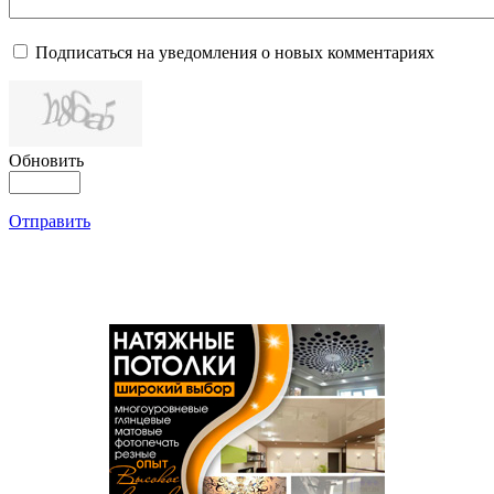
Подписаться на уведомления о новых комментариях
Обновить
Отправить