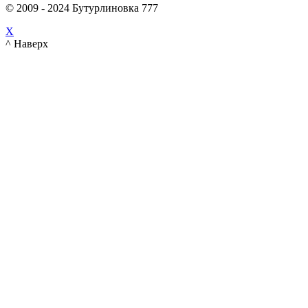
© 2009 - 2024 Бутурлиновка 777
X
^ Наверх