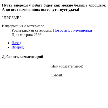
Пусть впереди у ребят будет как можно больше хорошего.
А во всех начинаниях им сопутствует удача!
"ПРИЗЫВ"
Информация о материале
Родительская категория:
Новости Бутурлиновки
Просмотров: 2566
Назад
Вперед
Добавить комментарий
Имя (обязательное)
E-Mail