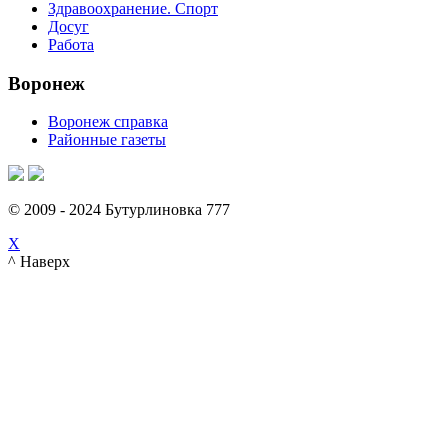
Здравоохранение. Спорт
Досуг
Работа
Воронеж
Воронеж справка
Районные газеты
© 2009 - 2024 Бутурлиновка 777
X
^ Наверх