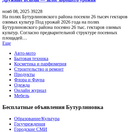
нояб 08, 2025
39228
На полях Бутурлиновского района посеяли 26 тысяч гектаров
озимых культур Под урожай 2026 года на полях
Бутурлиновского района посеяно 26 тыс. гектаров озимых
культур. Согласно предварительной структуре посевных
площадей…
Еще
Авто-мото
Бытовая техника
Косметика и парфюмерия
Строительство и ремонт
Продукты
Флора и Фауна
Одежда
Онлайн журнал
Мебель
Бесплатные объявления Бутурлиновка
Образование/Культура
Госучреждения
Городские СМИ