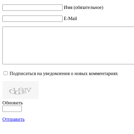
Имя (обязательное)
E-Mail
Подписаться на уведомления о новых комментариях
Обновить
Отправить