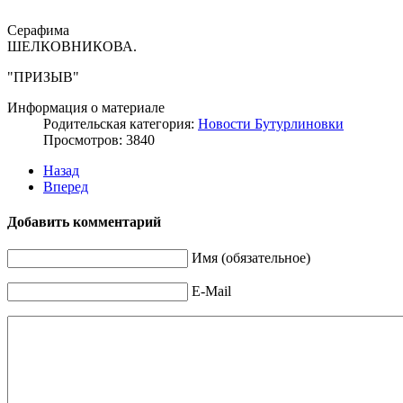
Серафима
ШЕЛКОВНИКОВА.
"ПРИЗЫВ"
Информация о материале
Родительская категория:
Новости Бутурлиновки
Просмотров: 3840
Назад
Вперед
Добавить комментарий
Имя (обязательное)
E-Mail