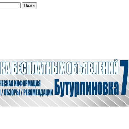
Найти