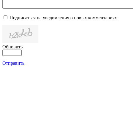
Подписаться на уведомления о новых комментариях
Обновить
Отправить