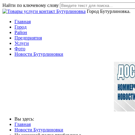
Найти по ключевому слову
Город Бутурлиновка.
Главная
Город
Район
Предприятия
Услуги
Фото
Новости Бутурлиновки
Вы здесь:
Главная
Новости Бутурлиновки