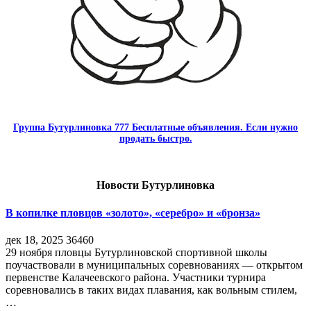
Группа Бутурлиновка 777 Бесплатные объявления. Если нужно
продать быстро.
Новости Бутурлиновка
В копилке пловцов «золото», «серебро» и «бронза»
дек 18, 2025
36460
29 ноября пловцы Бутурлиновской спортивной школы
поучаствовали в муниципальных соревнованиях — открытом
первенстве Калачеевского района. Участники турнира
соревновались в таких видах плавания, как вольным стилем,
…