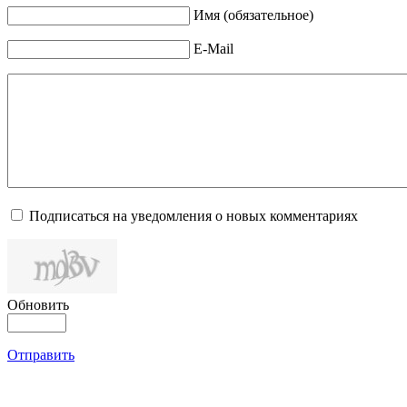
Имя (обязательное)
E-Mail
Подписаться на уведомления о новых комментариях
Обновить
Отправить