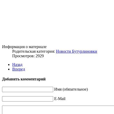
Информация о материале
Родительская категория:
Новости Бутурлиновки
Просмотров: 2929
Назад
Вперед
Добавить комментарий
Имя (обязательное)
E-Mail