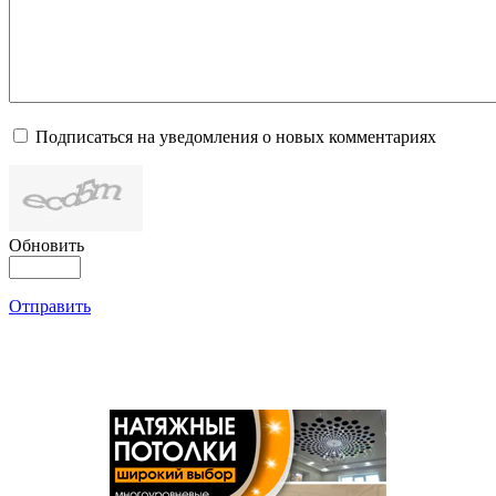
Подписаться на уведомления о новых комментариях
Обновить
Отправить