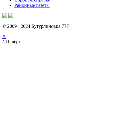
Районные газеты
© 2009 - 2024 Бутурлиновка 777
X
^ Наверх