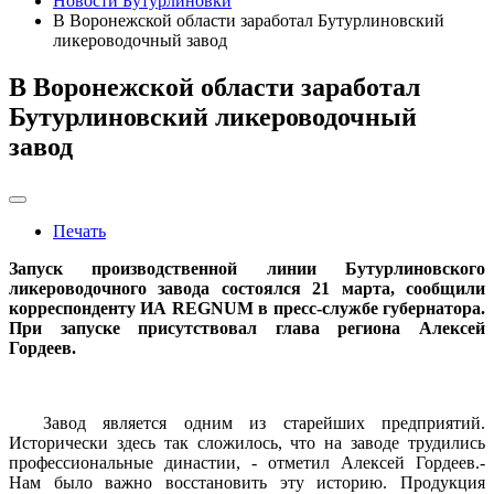
Новости Бутурлиновки
В Воронежской области заработал Бутурлиновский
ликероводочный завод
В Воронежской области заработал
Бутурлиновский ликероводочный
завод
Печать
Запуск производственной линии Бутурлиновского
ликероводочного завода состоялся 21 марта, сообщили
корреспонденту ИА REGNUM в пресс-службе губернатора.
При запуске присутствовал глава региона Алексей
Гордеев.
Завод является одним из старейших предприятий.
Исторически здесь так сложилось, что на заводе трудились
профессиональные династии, - отметил Алексей Гордеев.-
Нам было важно восстановить эту историю. Продукция