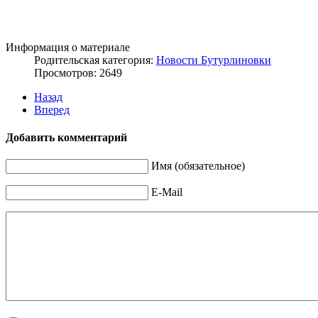
Информация о материале
Родительская категория:
Новости Бутурлиновки
Просмотров: 2649
Назад
Вперед
Добавить комментарий
Имя (обязательное)
E-Mail