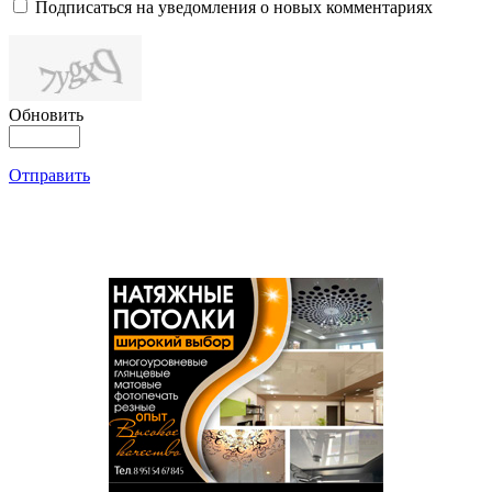
Подписаться на уведомления о новых комментариях
Обновить
Отправить