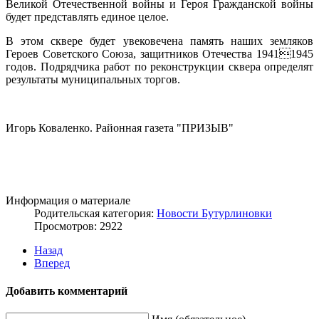
Великой Отечественной войны и Героя Гражданской войны
будет представлять единое целое.
В этом сквере будет увековечена память наших земляков
Героев Советского Союза, защитников Отечества 19411945
годов. Подрядчика работ по реконструкции сквера определят
результаты муниципальных торгов.
Игорь Коваленко. Районная газета "ПРИЗЫВ"
Информация о материале
Родительская категория:
Новости Бутурлиновки
Просмотров: 2922
Назад
Вперед
Добавить комментарий