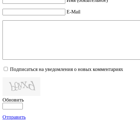
Имя (обязательное)
E-Mail
Подписаться на уведомления о новых комментариях
Обновить
Отправить