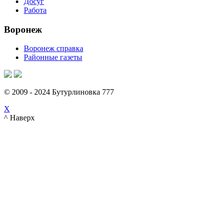
Досуг
Работа
Воронеж
Воронеж справка
Районные газеты
© 2009 - 2024 Бутурлиновка 777
X
^ Наверх