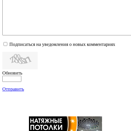
Подписаться на уведомления о новых комментариях
Обновить
Отправить