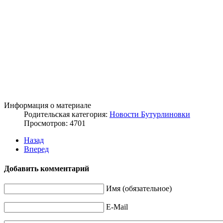
Информация о материале
Родительская категория:
Новости Бутурлиновки
Просмотров: 4701
Назад
Вперед
Добавить комментарий
Имя (обязательное)
E-Mail