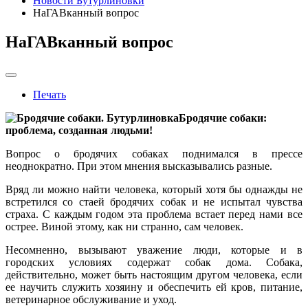
Новости Бутурлиновки
НаГАВканный вопрос
НаГАВканный вопрос
Печать
Бродячие собаки:
проблема, созданная людьми!
Вопрос о бродячих собаках поднимался в прессе
неоднократно. При этом мнения высказывались разные.
Вряд ли можно найти человека, который хотя бы однажды не
встретился со стаей бродячих собак и не испытал чувства
страха. С каждым годом эта проблема встает перед нами все
острее. Виной этому, как ни странно, сам человек.
Несомненно, вызывают уважение люди, которые и в
городских условиях содержат собак дома. Собака,
действительно, может быть настоящим другом человека, если
ее научить служить хозяину и обеспечить ей кров, питание,
ветеринарное обслуживание и уход.