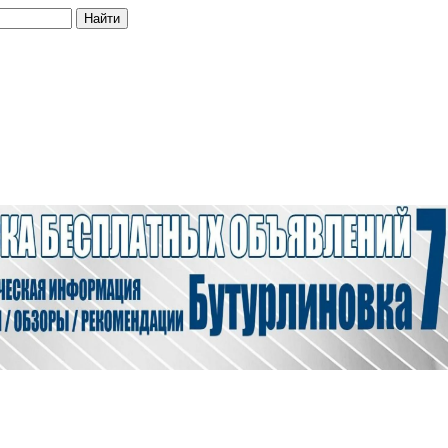
Найти