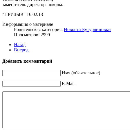
заместитель директора школы.
"ПРИЗЫВ" 16.02.13
Информация о материале
Родительская категория:
Новости Бутурлиновки
Просмотров: 2999
Назад
Вперед
Добавить комментарий
Имя (обязательное)
E-Mail