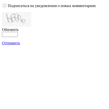
Подписаться на уведомления о новых комментариях
Обновить
Отправить