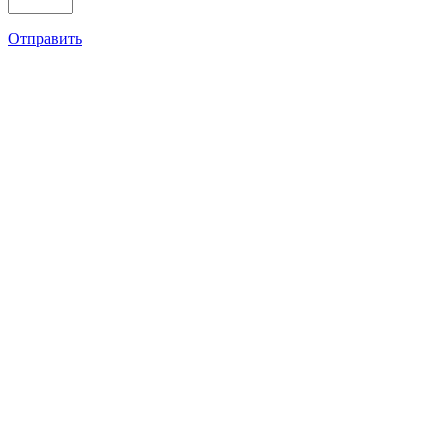
Отправить