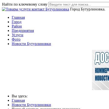
Найти по ключевому слову
Город Бутурлиновка.
Главная
Город
Район
Предприятия
Услуги
Фото
Новости Бутурлиновки
Вы здесь:
Главная
Новости Бутурлиновки