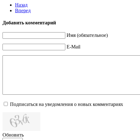
Назад
Вперед
Добавить комментарий
Имя (обязательное)
E-Mail
Подписаться на уведомления о новых комментариях
Обновить