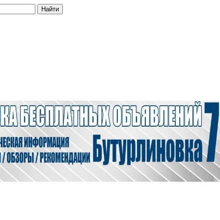
Найти