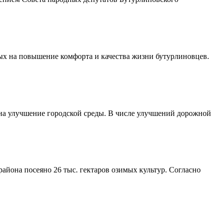
ых на повышение комфорта и качества жизни бутурлиновцев.
 на улучшение городской среды. В числе улучшений дорожной
айона посеяно 26 тыс. гектаров озимых культур. Согласно