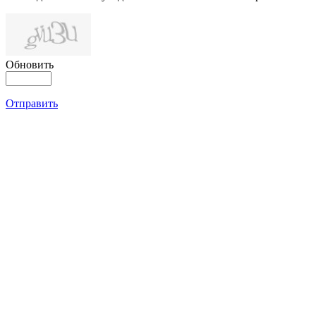
Обновить
Отправить