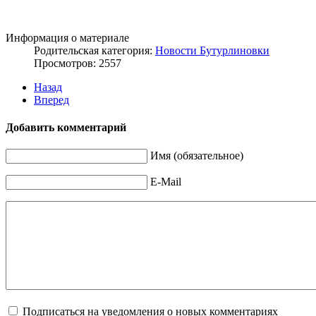
Информация о материале
Родительская категория:
Новости Бутурлиновки
Просмотров: 2557
Назад
Вперед
Добавить комментарий
Имя (обязательное)
E-Mail
Подписаться на уведомления о новых комментариях