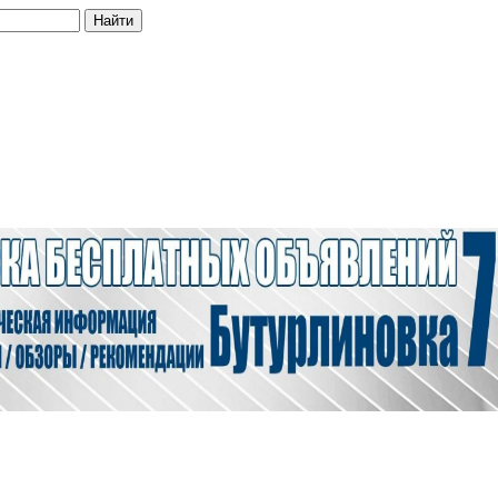
Найти