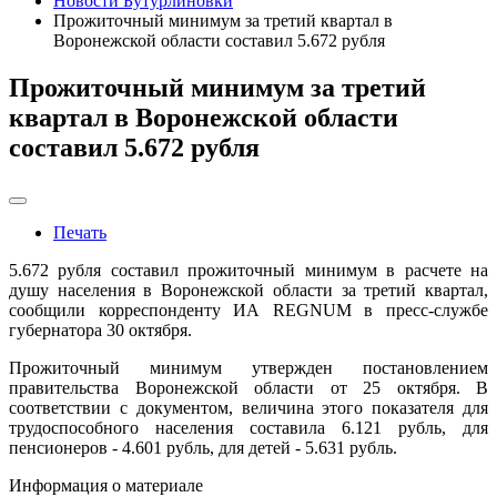
Новости Бутурлиновки
Прожиточный минимум за третий квартал в
Воронежской области составил 5.672 рубля
Прожиточный минимум за третий
квартал в Воронежской области
составил 5.672 рубля
Печать
5.672 рубля составил прожиточный минимум в расчете на
душу населения в Воронежской области за третий квартал,
сообщили корреспонденту ИА REGNUM в пресс-службе
губернатора 30 октября.
Прожиточный минимум утвержден постановлением
правительства Воронежской области от 25 октября. В
соответствии с документом, величина этого показателя для
трудоспособного населения составила 6.121 рубль, для
пенсионеров - 4.601 рубль, для детей - 5.631 рубль.
Информация о материале