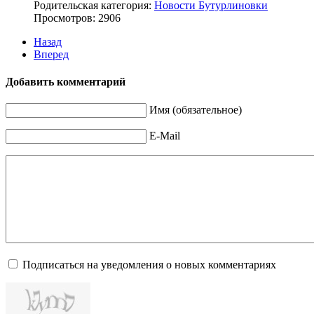
Родительская категория:
Новости Бутурлиновки
Просмотров: 2906
Назад
Вперед
Добавить комментарий
Имя (обязательное)
E-Mail
Подписаться на уведомления о новых комментариях