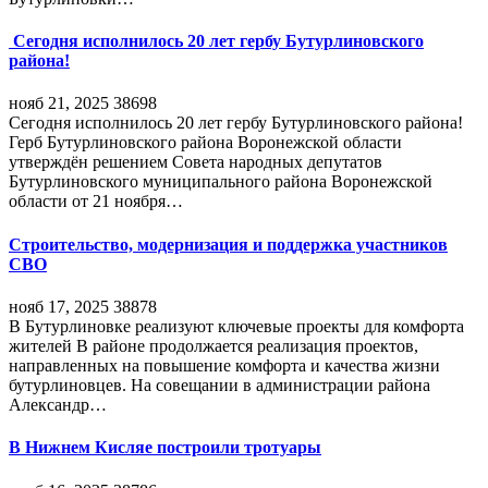
Сегодня исполнилось 20 лет гербу Бутурлиновского
района!
нояб 21, 2025
38698
Сегодня исполнилось 20 лет гербу Бутурлиновского района!
Герб Бутурлиновского района Воронежской области
утверждён решением Совета народных депутатов
Бутурлиновского муниципального района Воронежской
области от 21 ноября…
Строительство, модернизация и поддержка участников
СВО
нояб 17, 2025
38878
В Бутурлиновке реализуют ключевые проекты для комфорта
жителей В районе продолжается реализация проектов,
направленных на повышение комфорта и качества жизни
бутурлиновцев. На совещании в администрации района
Александр…
В Нижнем Кисляе построили тротуары