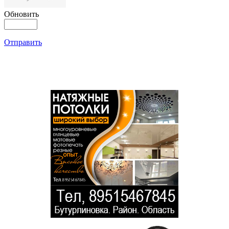
Обновить
Отправить