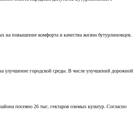
ых на повышение комфорта и качества жизни бутурлиновцев.
 на улучшение городской среды. В числе улучшений дорожной
айона посеяно 26 тыс. гектаров озимых культур. Согласно