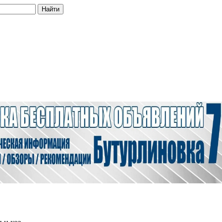
Найти