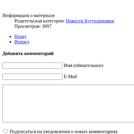
Информация о материале
Родительская категория:
Новости Бутурлиновки
Просмотров: 3097
Назад
Вперед
Добавить комментарий
Имя (обязательное)
E-Mail
Подписаться на уведомления о новых комментариях