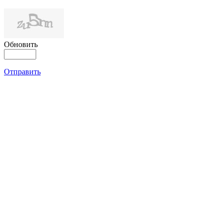
Обновить
Отправить