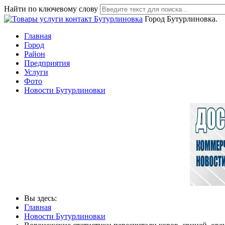
Найти по ключевому слову
Город Бутурлиновка.
Главная
Город
Район
Предприятия
Услуги
Фото
Новости Бутурлиновки
Вы здесь:
Главная
Новости Бутурлиновки