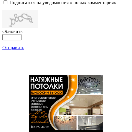
Подписаться на уведомления о новых комментариях
Обновить
Отправить