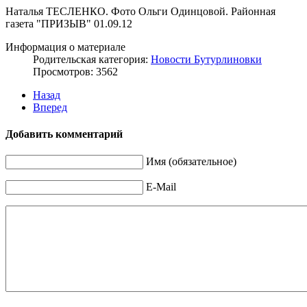
Наталья ТЕСЛЕНКО. Фото Ольги Одинцовой. Районная
газета "ПРИЗЫВ" 01.09.12
Информация о материале
Родительская категория:
Новости Бутурлиновки
Просмотров: 3562
Назад
Вперед
Добавить комментарий
Имя (обязательное)
E-Mail