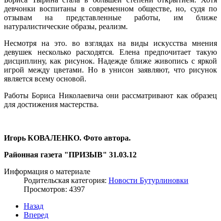
девчонки воспитаны в современном обществе, но, судя по
отзывам на представленные работы, им ближе
натуралистические образы, реализм.
Несмотря на это. во взглядах на виды искусства мнения
девушек несколько расходятся. Елена предпочитает такую
дисциплину, как рисунок. Надежде ближе живопись с яркой
игрой между цветами. Но в унисон заявляют, что рисунок
является всему основой.
Работы Бориса Николаевича они рассматривают как образец
для достижения мастерства.
Игорь КОВАЛЕНКО. Фото автора.
Районная газета "ПРИЗЫВ" 31.03.12
Информация о материале
Родительская категория:
Новости Бутурлиновки
Просмотров: 4397
Назад
Вперед