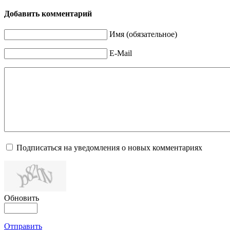
Добавить комментарий
Имя (обязательное)
E-Mail
Подписаться на уведомления о новых комментариях
Обновить
Отправить