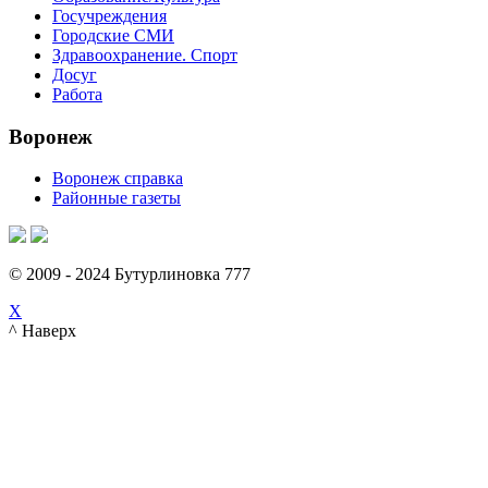
Госучреждения
Городские СМИ
Здравоохранение. Спорт
Досуг
Работа
Воронеж
Воронеж справка
Районные газеты
© 2009 - 2024 Бутурлиновка 777
X
^ Наверх