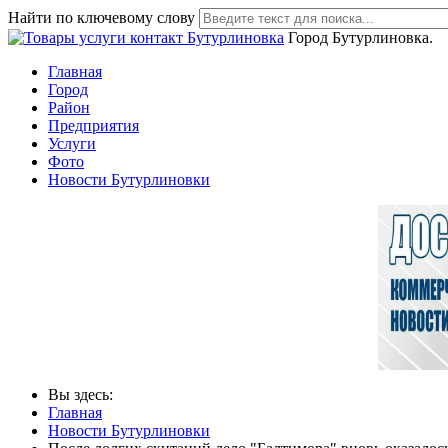
Найти по ключевому слову
Город Бутурлиновка.
Главная
Город
Район
Предприятия
Услуги
Фото
Новости Бутурлиновки
Вы здесь:
Главная
Новости Бутурлиновки