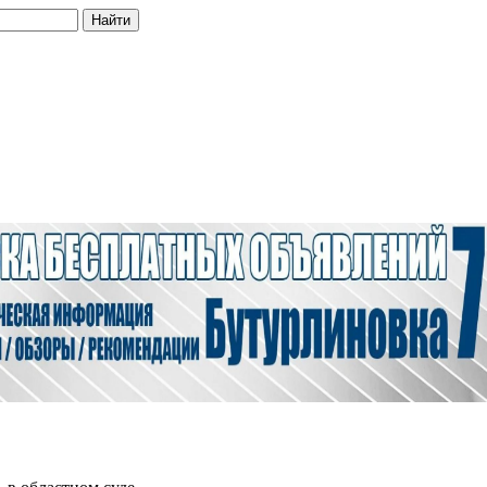
Найти