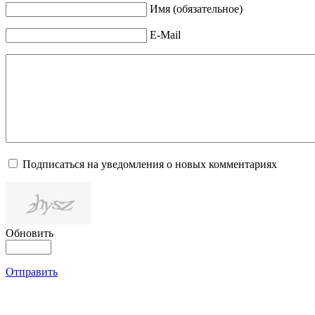
Имя (обязательное)
E-Mail
Подписаться на уведомления о новых комментариях
Обновить
Отправить