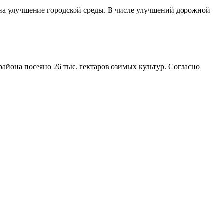
 на улучшение городской среды. В числе улучшений дорожной
айона посеяно 26 тыс. гектаров озимых культур. Согласно