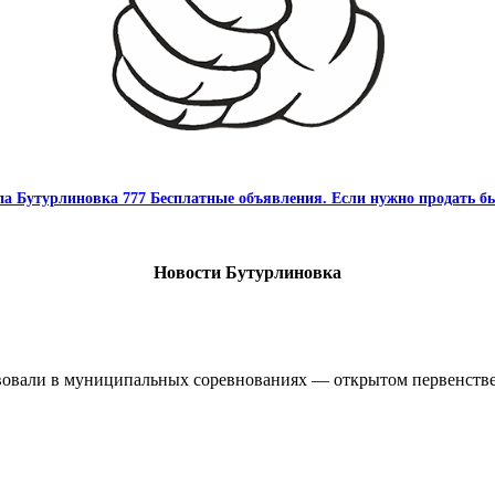
па Бутурлиновка 777 Бесплатные объявления. Если нужно продать бы
Новости Бутурлиновка
овали в муниципальных соревнованиях — открытом первенстве 