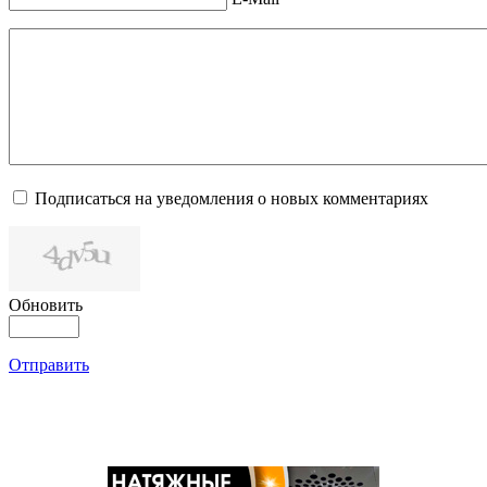
Подписаться на уведомления о новых комментариях
Обновить
Отправить