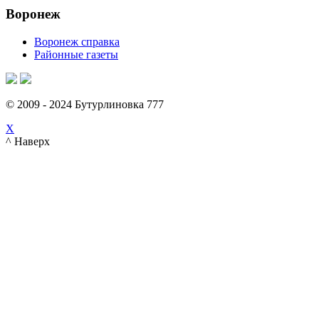
Воронеж
Воронеж справка
Районные газеты
© 2009 - 2024 Бутурлиновка 777
X
^ Наверх