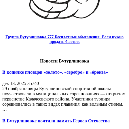
Группа Бутурлиновка 777 Бесплатные объявления. Если нужно
продать быстро.
Новости Бутурлиновка
В копилке пловцов «золото», «серебро» и «бронза»
дек 18, 2025
35740
29 ноября пловцы Бутурлиновской спортивной школы
поучаствовали в муниципальных соревнованиях — открытом
первенстве Калачеевского района. Участники турнира
соревновались в таких видах плавания, как вольным стилем,
…
В Бутурлиновке почтили память Героев Отечества