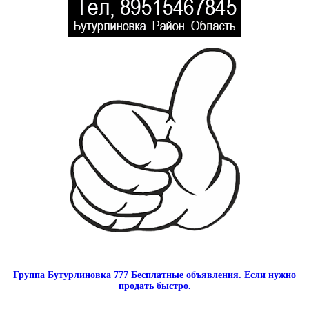
Группа Бутурлиновка 777 Бесплатные объявления. Если нужно
продать быстро.