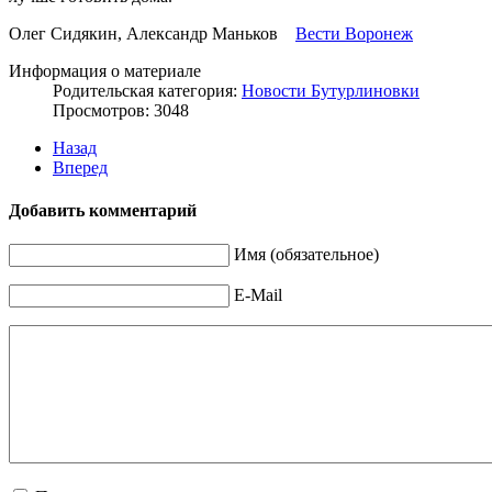
Олег Сидякин, Александр Маньков
Вести Воронеж
Информация о материале
Родительская категория:
Новости Бутурлиновки
Просмотров: 3048
Назад
Вперед
Добавить комментарий
Имя (обязательное)
E-Mail