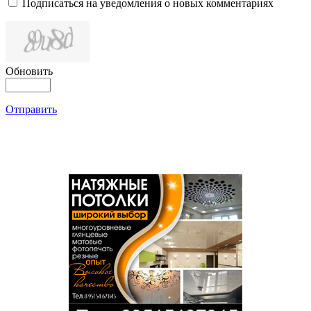
Подписаться на уведомления о новых комментариях
Обновить
Отправить