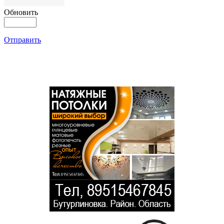
Обновить
Отправить