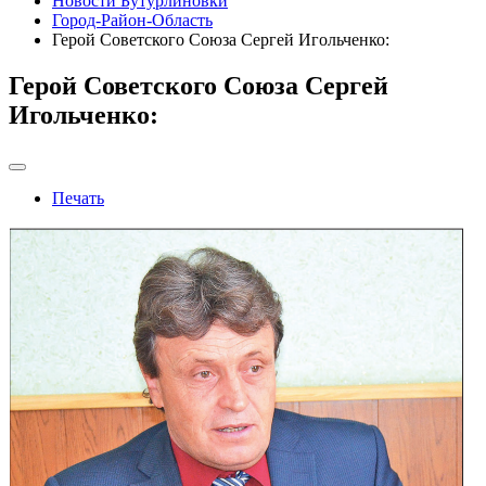
Новости Бутурлиновки
Город-Район-Область
Герой Советского Союза Сергей Игольченко:
Герой Советского Союза Сергей
Игольченко:
Печать