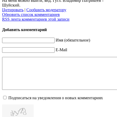
На меня можно выйти, янд. Гугл. Владимир Патрикеев -
Шуйский.
Цитировать
|
Сообщить модератору
Обновить список комментариев
RSS лента комментариев этой записи
Добавить комментарий
Имя (обязательное)
E-Mail
Подписаться на уведомления о новых комментариях