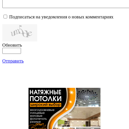
Подписаться на уведомления о новых комментариях
Обновить
Отправить