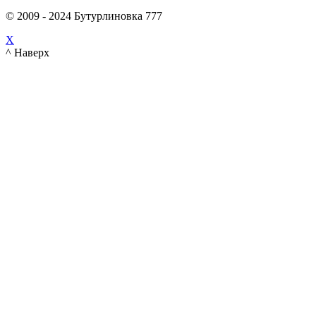
© 2009 - 2024 Бутурлиновка 777
X
^ Наверх