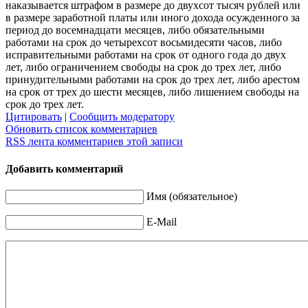
наказывается штрафом в размере до двухсот тысяч рублей или
в размере заработной платы или иного дохода осужденного за
период до восемнадцати месяцев, либо обязательными
работами на срок до четырехсот восьмидесяти часов, либо
исправительными работами на срок от одного года до двух
лет, либо ограничением свободы на срок до трех лет, либо
принудительными работами на срок до трех лет, либо арестом
на срок от трех до шести месяцев, либо лишением свободы на
срок до трех лет.
Цитировать
|
Сообщить модератору
Обновить список комментариев
RSS лента комментариев этой записи
Добавить комментарий
Имя (обязательное)
E-Mail