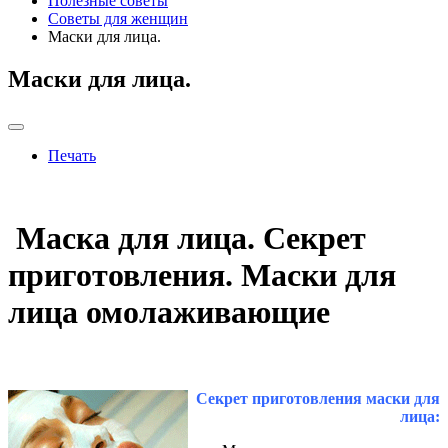
Полезные советы
Советы для женщин
Маски для лица.
Маски для лица.
Печать
Маска для лица. Секрет
приготовления. Маски для
лица омолаживающие
Секрет приготовления маски для
лица: