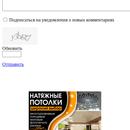
Подписаться на уведомления о новых комментариях
Обновить
Отправить