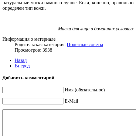
натуральные маски намного лучше. Если, конечно, правильно
определен тип кожи.
Маски для лица в домашних условиях
Информация о материале
Родительская категория:
Полезные советы
Просмотров: 3938
Назад
Вперед
Добавить комментарий
Имя (обязательное)
E-Mail