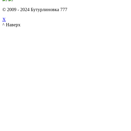
© 2009 - 2024 Бутурлиновка 777
X
^ Наверх