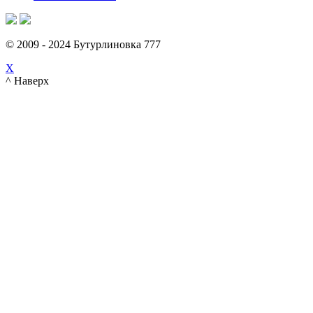
© 2009 - 2024 Бутурлиновка 777
X
^ Наверх