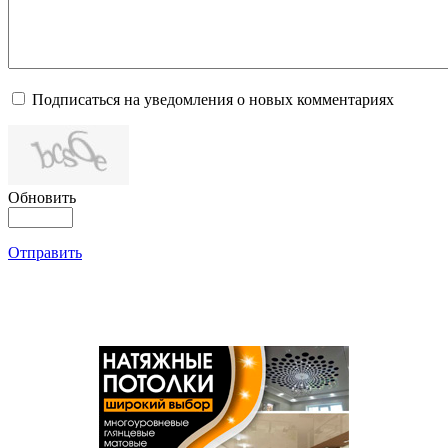
Подписаться на уведомления о новых комментариях
Обновить
Отправить