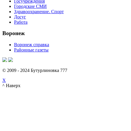
Госучреждения
Городские СМИ
Здравоохранение. Спорт
Досуг
Работа
Воронеж
Воронеж справка
Районные газеты
© 2009 - 2024 Бутурлиновка 777
X
^ Наверх