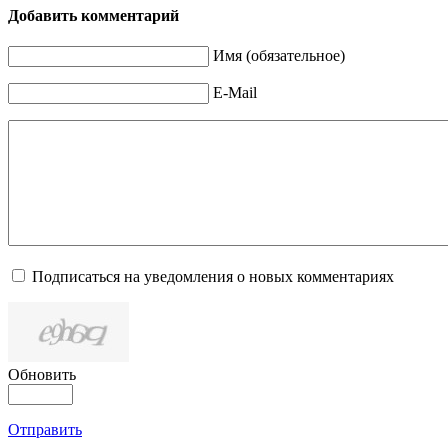
Добавить комментарий
Имя (обязательное)
E-Mail
Подписаться на уведомления о новых комментариях
Обновить
Отправить