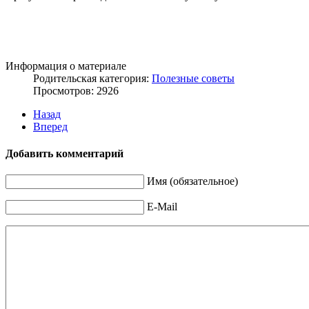
Информация о материале
Родительская категория:
Полезные советы
Просмотров: 2926
Назад
Вперед
Добавить комментарий
Имя (обязательное)
E-Mail