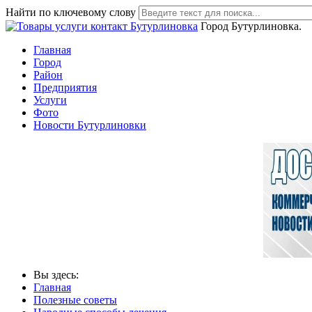
Найти по ключевому слову
Город Бутурлиновка.
Главная
Город
Район
Предприятия
Услуги
Фото
Новости Бутурлиновки
Вы здесь:
Главная
Полезные советы