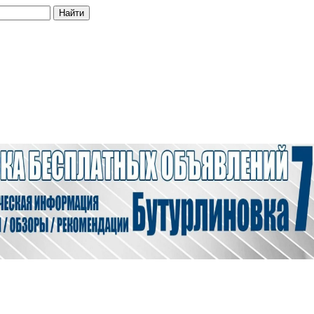
Найти