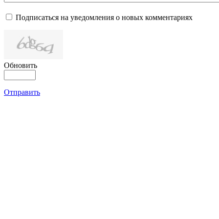
Подписаться на уведомления о новых комментариях
Обновить
Отправить