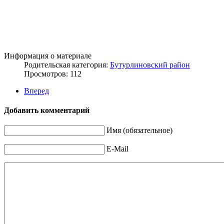
Информация о материале
Родительская категория:
Бутурлиновский район
Просмотров: 112
Вперед
Добавить комментарий
Имя (обязательное)
E-Mail