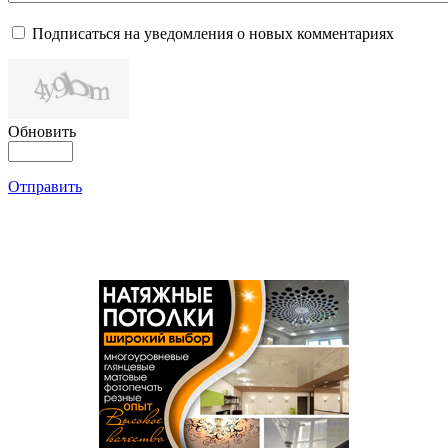
Подписаться на уведомления о новых комментариях
Обновить
Отправить