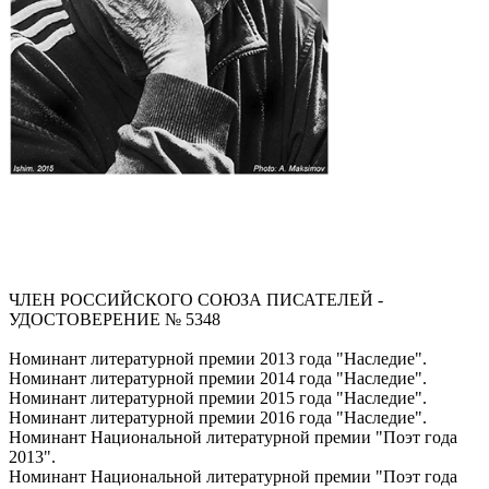
ЧЛЕН РОССИЙСКОГО СОЮЗА ПИСАТЕЛЕЙ -
УДОСТОВЕРЕНИЕ № 5348
Номинант литературной премии 2013 года "Наследие".
Номинант литературной премии 2014 года "Наследие".
Номинант литературной премии 2015 года "Наследие".
Номинант литературной премии 2016 года "Наследие".
Номинант Национальной литературной премии "Поэт года
2013".
Номинант Национальной литературной премии "Поэт года