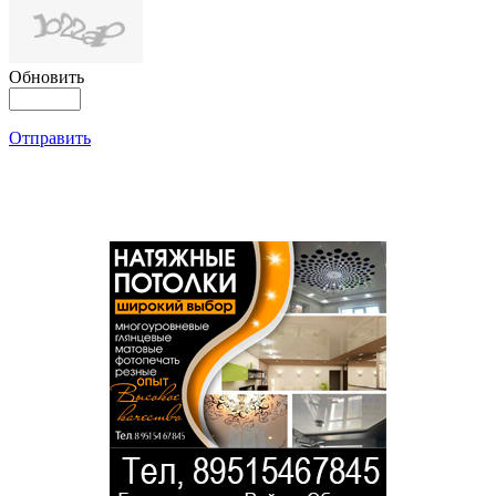
Обновить
Отправить