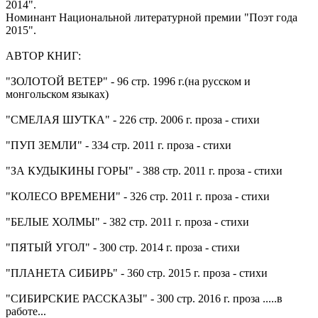
2014".
Номинант Национальной литературной премии "Поэт года
2015".
АВТОР КНИГ:
"ЗОЛОТОЙ ВЕТЕР" - 96 стр. 1996 г.(на русском и
монгольском языках)
"СМЕЛАЯ ШУТКА" - 226 стр. 2006 г. проза - стихи
"ПУП ЗЕМЛИ" - 334 стр. 2011 г. проза - стихи
"ЗА КУДЫКИНЫ ГОРЫ" - 388 стр. 2011 г. проза - стихи
"КОЛЕСО ВРЕМЕНИ" - 326 стр. 2011 г. проза - стихи
"БЕЛЫЕ ХОЛМЫ" - 382 стр. 2011 г. проза - стихи
"ПЯТЫЙ УГОЛ" - 300 стр. 2014 г. проза - стихи
"ПЛАНЕТА СИБИРЬ" - 360 стр. 2015 г. проза - стихи
"СИБИРСКИЕ РАССКАЗЫ" - 300 стр. 2016 г. проза .....в
работе...