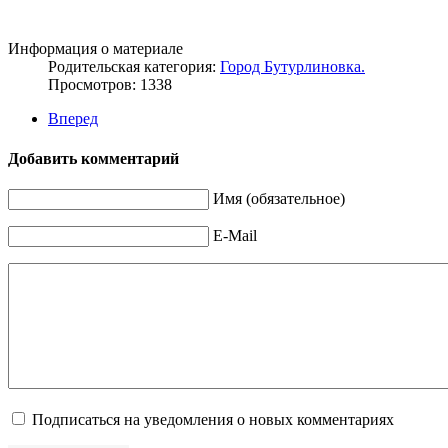
Информация о материале
Родительская категория:
Город Бутурлиновка.
Просмотров: 1338
Вперед
Добавить комментарий
Имя (обязательное)
E-Mail
Подписаться на уведомления о новых комментариях