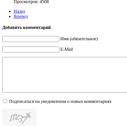
Просмотров: 4508
Назад
Вперед
Добавить комментарий
Имя (обязательное)
E-Mail
Подписаться на уведомления о новых комментариях