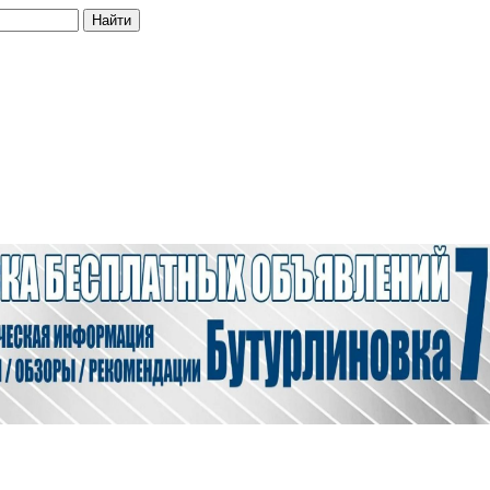
Найти