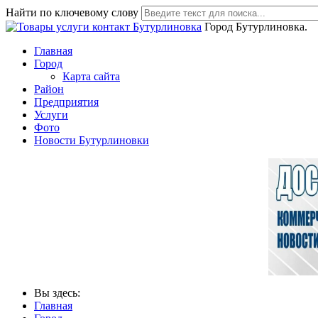
Найти по ключевому слову
Город Бутурлиновка.
Главная
Город
Карта сайта
Район
Предприятия
Услуги
Фото
Новости Бутурлиновки
Вы здесь:
Главная