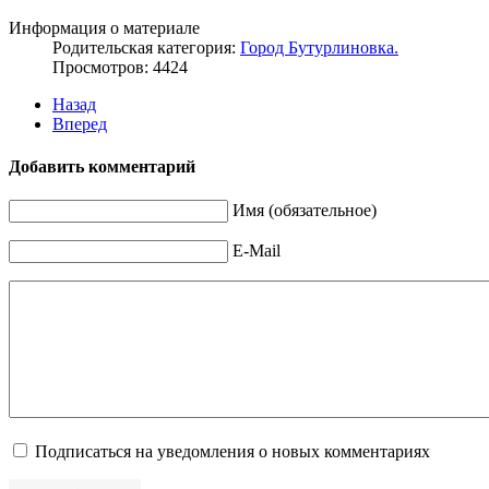
Информация о материале
Родительская категория:
Город Бутурлиновка.
Просмотров: 4424
Назад
Вперед
Добавить комментарий
Имя (обязательное)
E-Mail
Подписаться на уведомления о новых комментариях