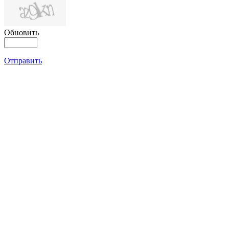
Обновить
Отправить