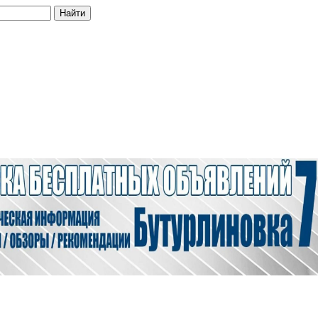
Найти