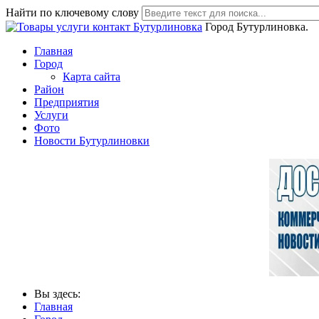
Найти по ключевому слову
Город Бутурлиновка.
Главная
Город
Карта сайта
Район
Предприятия
Услуги
Фото
Новости Бутурлиновки
Вы здесь:
Главная