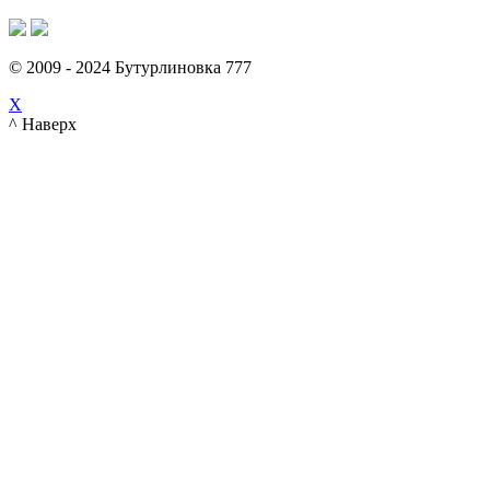
© 2009 - 2024 Бутурлиновка 777
X
^ Наверх