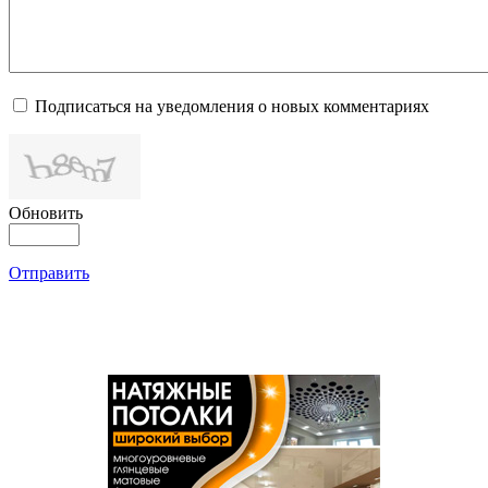
Подписаться на уведомления о новых комментариях
Обновить
Отправить