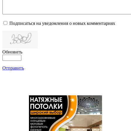
Подписаться на уведомления о новых комментариях
Обновить
Отправить