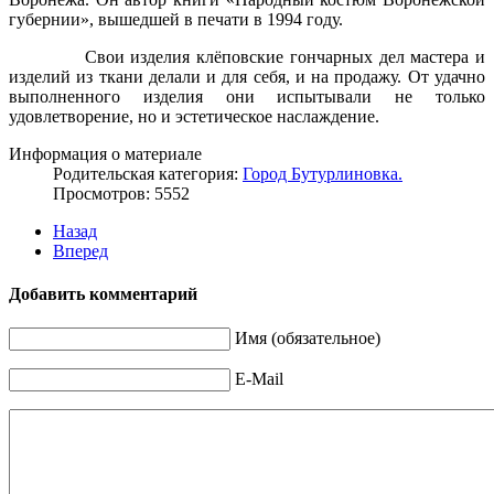
губернии», вышедшей в печати в 1994 году.
Свои изделия клёповские гончарных дел мастера и
изделий из ткани делали и для себя, и на продажу. От удачно
выполненного изделия они испытывали не только
удовлетворение, но и эстетическое наслаждение.
Информация о материале
Родительская категория:
Город Бутурлиновка.
Просмотров: 5552
Назад
Вперед
Добавить комментарий
Имя (обязательное)
E-Mail