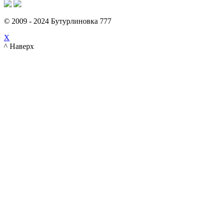
© 2009 - 2024 Бутурлиновка 777
X
^ Наверх