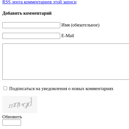
RSS лента комментариев этой записи
Добавить комментарий
Имя (обязательное)
E-Mail
Подписаться на уведомления о новых комментариях
Обновить