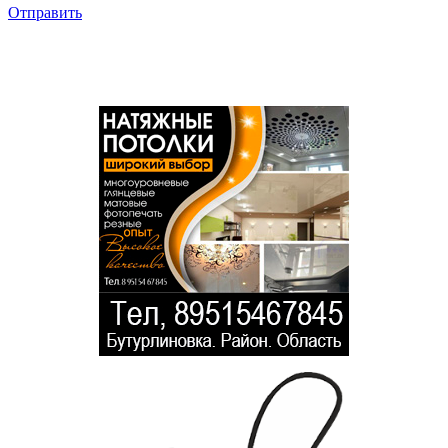
Отправить