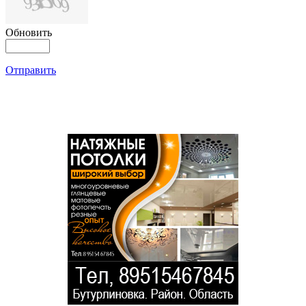
Обновить
Отправить