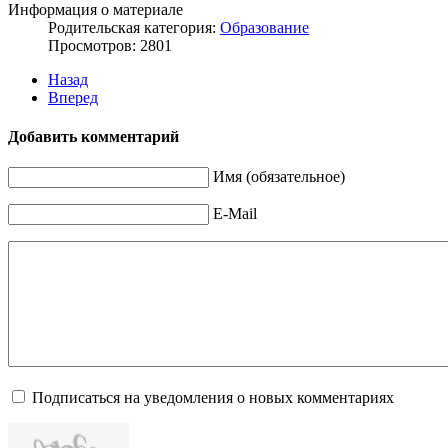
Информация о материале
Родительская категория:
Образование
Просмотров: 2801
Назад
Вперед
Добавить комментарий
Имя (обязательное)
E-Mail
Подписаться на уведомления о новых комментариях