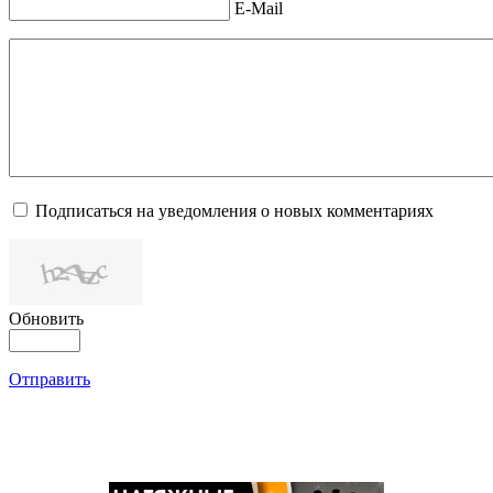
E-Mail
Подписаться на уведомления о новых комментариях
Обновить
Отправить