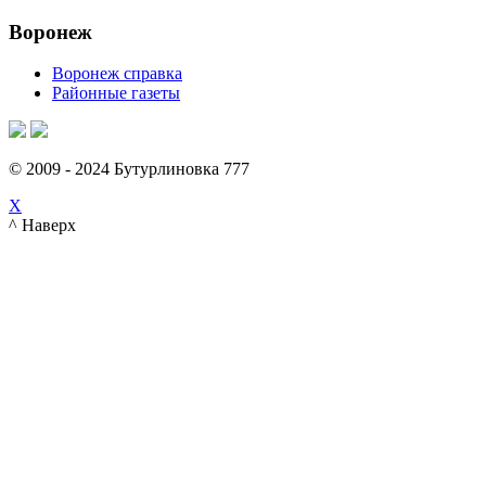
Воронеж
Воронеж справка
Районные газеты
© 2009 - 2024 Бутурлиновка 777
X
^ Наверх