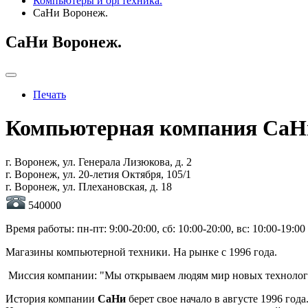
Компьютеры и оргтехника.
СаНи Воронеж.
СаНи Воронеж.
Печать
Компьютерная компания СаН
г. Воронеж, ул. Генерала Лизюкова, д. 2
г. Воронеж, ул. 20-летия Октября, 105/1
г. Воронеж, ул. Плехановская, д. 18
540000
Время работы: пн-пт: 9:00-20:00, сб: 10:00-20:00, вс: 10:00-19:00
Магазины компьютерной техники. На рынке с 1996 года.
Миссия компании: "Мы открываем людям мир новых технолог
История компании
СаНи
берет свое начало в августе 1996 года