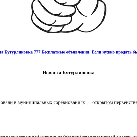
па Бутурлиновка 777 Бесплатные объявления. Если нужно продать бы
Новости Бутурлиновка
овали в муниципальных соревнованиях — открытом первенстве 