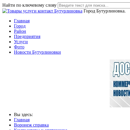
Найти по ключевому слову
Город Бутурлиновка.
Главная
Город
Район
Предприятия
Услуги
Фото
Новости Бутурлиновки
Вы здесь:
Главная
Воронеж справка