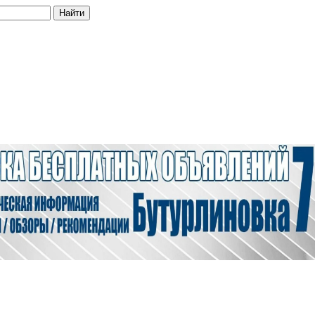
Найти