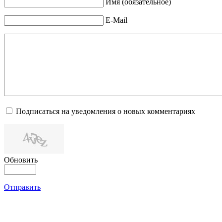
Имя (обязательное)
E-Mail
Подписаться на уведомления о новых комментариях
Обновить
Отправить