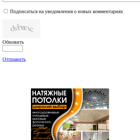
Подписаться на уведомления о новых комментариях
Обновить
Отправить