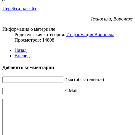
Перейти на сайт
Техносила, Воронеж
Информация о материале
Родительская категория:
Информация Воронеж.
Просмотров: 14808
Назад
Вперед
Добавить комментарий
Имя (обязательное)
E-Mail