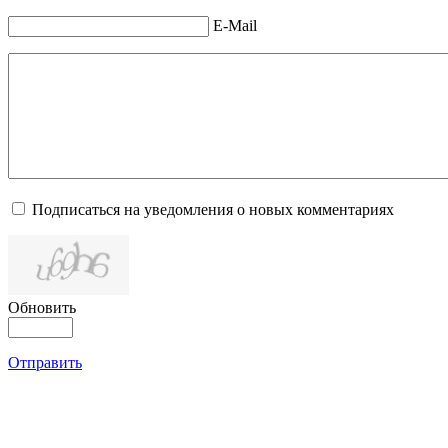
E-Mail
Подписаться на уведомления о новых комментариях
Обновить
Отправить